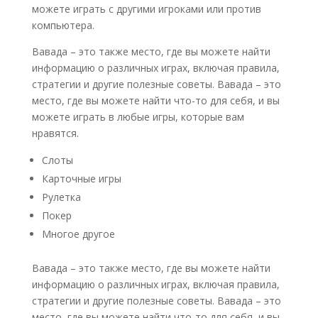
можете играть с другими игроками или против
компьютера.
Вавада – это также место, где вы можете найти
информацию о различных играх, включая правила,
стратегии и другие полезные советы. Вавада – это
место, где вы можете найти что-то для себя, и вы
можете играть в любые игры, которые вам
нравятся.
Слоты
Карточные игры
Рулетка
Покер
Многое другое
Вавада – это также место, где вы можете найти
информацию о различных играх, включая правила,
стратегии и другие полезные советы. Вавада – это
место, где вы можете найти что-то для себя, и вы