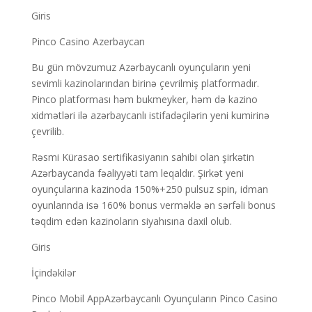
Giris
Pinco Casino Azerbaycan
Bu gün mövzumuz Azərbaycanlı oyunçuların yeni
sevimli kazinolarından birinə çevrilmiş platformadır.
Pinco platforması həm bukmeyker, həm də kazino
xidmətləri ilə azərbaycanlı istifadəçilərin yeni kumirinə
çevrilib.
Rəsmi Kürasao sertifikasiyanın sahibi olan şirkətin
Azərbaycanda fəaliyyəti tam leqaldır. Şirkət yeni
oyunçularına kazinoda 150%+250 pulsuz spin, idman
oyunlarında isə 160% bonus verməklə ən sərfəli bonus
təqdim edən kazinoların siyahısına daxil olub.
Giris
İçindəkilər
Pinco Mobil AppAzərbaycanlı Oyunçuların Pinco Casino