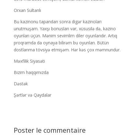
Orxan Sultanlı
Bu kazinonu tapandan sonra digər kazinoları
unutmuşam. Yaxşı bonusları var, xüsusilə də, kazino
oyunları üçün. Mənim sevimlim diler oyunlarıdır. Artıq
proqramda da oynaya bilirəm bu oyunları. Bütün
dostlarıma tövsiyə etmişəm. Hər kəs çox məmnundur.
Məxfilik Siyasəti
Bizim haqqımızda
Dəstək
Şərtlər və Qaydalar
Poster le commentaire