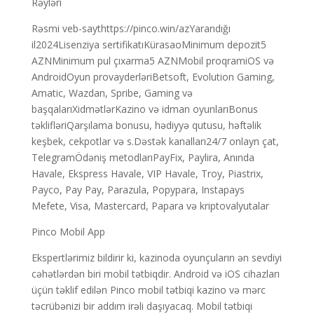
Rəyləri
Rəsmi veb-saythttps://pinco.win/azYarandığı
il2024Lisenziya sertifikatıKürasaoMinimum depozit5
AZNMinimum pul çıxarma5 AZNMobil proqramiOS və
AndroidOyun provayderləriBetsoft, Evolution Gaming,
Amatic, Wazdan, Spribe, Gaming və
başqalarıXidmətlərKazino və idman oyunlarıBonus
təklifləriQarşılama bonusu, hədiyyə qutusu, həftəlik
keşbek, cekpotlar və s.Dəstək kanalları24/7 onlayn çat,
TelegramÖdəniş metodlarıPayFix, Paylira, Anında
Havale, Ekspress Havale, VIP Havale, Troy, Piastrix,
Payco, Pay Pay, Parazula, Popypara, Instapays
Mefete, Visa, Mastercard, Papara və kriptovalyutalar
Pinco Mobil App
Ekspertlərimiz bildirir ki, kazinoda oyunçuların ən sevdiyi
cəhətlərdən biri mobil tətbiqdir. Android və iOS cihazları
üçün təklif edilən Pinco mobil tətbiqi kazino və mərc
təcrübənizi bir addım irəli daşıyacaq. Mobil tətbiqi