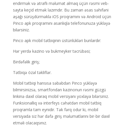
endirmək və ətraflı məlumat almaq üçün rəsmi veb-
sayta keçid etmək lazımdır. Bu zaman əsas səhifəni
aşağı sürüşdürməklə iOS proqramını və Android üçün
Pinco apk proqramını asanlıqla telefonunuza yükləyə
bilərsiniz.
Pinco apk mobil tətbiqinin üstünlükləri bunlardır:
Hər yerdə kazino və bukmeyker təcrübəsi;
Birdəfəlik giriş;
Tətbiqə özəl təkliflər.
Mobil tətbiqi hansısa səbəbdən Pinco yükləyə
bilmirsinizsə, smartfondan kazinonun rəsmi güzgü
linkinə daxil olaraq mobil versiyanı yoxlaya bilərsiniz.
Funksionallıq və interfeys cəhətdən mobil tətbiq
proqramla tam eynidir. Tək fərq odur ki, mobil
versiyada siz hər dəfə giriş məlumatlarını bir-bir daxil
etməli olacaqsınız.