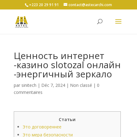
+223 20 29 91 91
contact@astecarchi.com
Ценность интернет
-казино slotozal онлайн
-энергичный зеркало
par
sinitech
|
Déc 7, 2024
|
Non classé
|
0
commentaires
Статьи
Это договореннее
Это мера безопасности