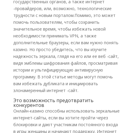
государственных органов, а также интернет
-провайдеров, или, возможно, технологические
трудности с новым порталом.Помимо, это может
помочь пользователям, чтобы сохранить
значительное время, чтобы избежать новой
необходимости принимать VPN, а также
дополнительные браузеры, если вам нужно понять
казино. Но просто убедитесь, что вы изучите
надежность зеркала, глядя на его или ее веб -сайт,
видя эмблемы шифрования файлов, просматривая
истории и ультифицирующую антивирусную
программу. В этой статье методы могут помочь
вам избежать дубликата и инициировать
злонамеренный интернет -сайт.
Это возможность предотвратить
конкурентов
Онлайн-казино способны использовать зеркальные
интернет-сайты, если вы хотите пройти через
блокировки и дают участникам постоянного входа
в игры женщины и начинают поддержку. Интернет