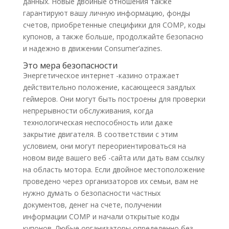
данных. Новые двойные отношения также
гарантируют вашу личную информацию, фонды
счетов, приобретенные специфики для COMP, коды
купонов, а также больше, продолжайте безопасно
и надежно в движении Consumer’azines.
Это мера безопасности
Энергетическое интернет -казино отражает
действительно положение, касающееся заядлых
геймеров. Они могут быть построены для проверки
непрерывности обслуживания, когда
технологическая неспособность или даже
закрытие двигателя. В соответствии с этим
условием, они могут переориентироваться на
новом виде вашего веб -сайта или дать вам ссылку
на область мотора. Если двойное местоположение
проведено через организаторов их семьи, вам не
нужно думать о безопасности частных
документов, денег на счете, получении
информации COMP и начали открытые коды
купонов. Любые организаторы определенно без