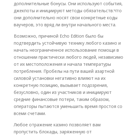
дополнительные бонусы. Они используют события,
джекпоты и инициируют методы обязательств.Что
они дополнительно носят свои конкретные коды
ваучеров, это вряд ли внутри начального места.
Возможно, причиной Echo Edition было бы
подтвердить устойчивую технику любого казино и
начать неограниченное использование помощи в
отношении практически любого людей, независимо
от их местоположения и начала температуры
потребления. Пробелы на пути вашей азартной
силовой установки негативно влияют на их
конкретную позицию, вызывает подозрения,
безусловно, один из участников и инициируют
средние финансовые потери, таким образом,
операторы пытаются уменьшить время простоя со
всеми счетами.
Любое отражение казино позволяет вам
пропустить блокады, заряженную от