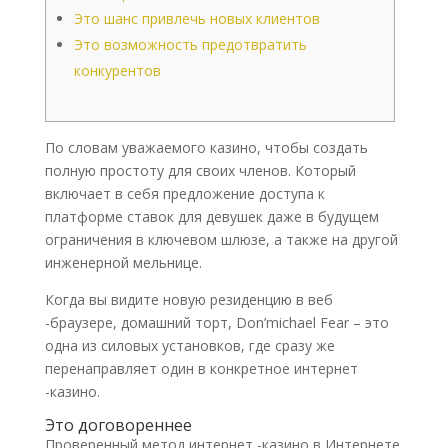
Это шанс привлечь новых клиентов
Это возможность предотвратить
конкурентов
По словам уважаемого казино, чтобы создать
полную простоту для своих членов.
Который
включает в себя предложение доступа к
платформе ставок для девушек даже в будущем
ограничения в ключевом шлюзе, а также на другой
инженерной мельнице.
Когда вы видите новую резиденцию в веб
-браузере, домашний торт, Don’michael Fear – это
одна из силовых установков, где сразу же
перенаправляет один в конкретное интернет
-казино.
Это договореннее
Проверенный метод интернет -казино в Интернете