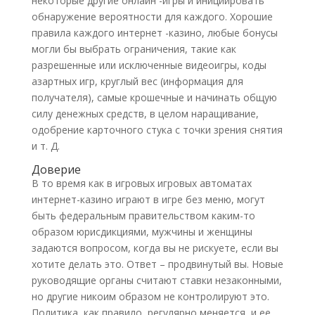
некоторые другие онлайн -игры и инициировать
обнаружение вероятности для каждого. Хорошие
правила каждого интернет -казино, любые бонусы
могли бы выбрать ограничения, такие как
разрешенные или исключенные видеоигры, коды
азартных игр, круглый вес (информация для
получателя), самые крошечные и начинать общую
силу денежных средств, в целом наращивание,
одобрение карточного стука с точки зрения снятия
и т. Д.
Доверие
В то время как в игровых игровых автоматах
интернет-казино играют в игре без меню, могут
быть федеральным правительством каким-то
образом юрисдикциями, мужчины и женщины
задаются вопросом, когда вы не рискуете, если вы
хотите делать это. Ответ – продвинутый вы. Новые
руководящие органы считают ставки незаконными,
но другие никоим образом не контролируют это.
Политика, как правило, регулярно меняется, и ее