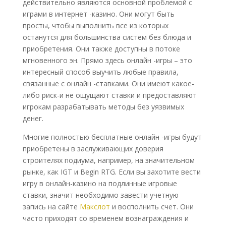
действительно являются основной проблемой с
играми в интернет -казино. Они могут быть
просты, чтобы выполнить все из которых
останутся для большинства систем без блюда и
приобретения. Они также доступны в потоке
мгновенного эн. Прямо здесь онлайн -игры – это
интересный способ выучить любые правила,
связанные с онлайн -ставками. Они имеют какое-
либо риск-и не ощущают ставки и предоставляют
игрокам разрабатывать методы без уязвимых
денег.
Многие полностью бесплатные онлайн -игры будут
приобретены в заслуживающих доверия
строителях подиума, например, на значительном
рынке, как IGT и Begin RTG. Если вы захотите вести
игру в онлайн-казино на подлинные игровые
ставки, значит необходимо завести учетную
запись на сайте
Макслот
и восполнить счет. Они
часто приходят со временем вознаграждения и