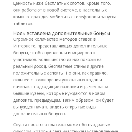
ценность ниже бесплатных слотов. Кроме того,
они работают в новой системе, в настольных
компьютерах для мобильных телефонов и запуска
таблеток.
Ноль вставлена дополнительные бонусы
Огромное количество методов ставок в
Интернете, представляющих дополнительные
бонусы, чтобы привлечь и инициировать
участников. Большинство из них похожи на
реальный доход, бесплатные спины и другие
положительные аспекты. Но они, как правило,
сильнее с точки зрения уникальных кодов и
начинают подходящие названия игр, чем ваши
бывшие кузены, которые нуждаются в новом
депозите, предыдущем. Таким образом, он будет
вынужден начать видеть открытые виды
дополнительных бонусов.
Спустя простого платежа может быть здравым
смыслом, который дает участникам установленные