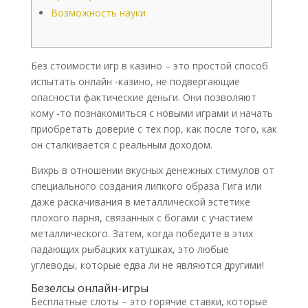
Возможность науки
Без стоимости игр в казино – это простой способ
испытать онлайн -казино, не подвергающие
опасности фактические деньги. Они позволяют
кому -то познакомиться с новыми играми и начать
приобретать доверие с тех пор, как после того, как
он сталкивается с реальным доходом.
Вихрь в отношении вкусных денежных стимулов от
специального создания липкого образа Гига или
даже раскачивания в металлической эстетике
плохого парня, связанных с богами с участием
металлического.
Затем, когда победите в этих
падающих рыбацких катушках, это любые
углеводы, которые едва ли не являются другими!
Безелсы онлайн-игры
Бесплатные слоты – это горячие ставки, которые