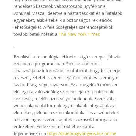
rendelkező kaszinók változatosabb ügyfélkörrel
vonulnak vissza, ideértve a háztartásokat és a fiatalabb
egyéneket, akik értékelik a biztonságos rekreációs
lehetőségeket. A felelősségteljes szerencsejátékok
további betekintését a
The New York Times
.
Ezenkívül a technológia létfontosságú szerepet játszik
ezekben a programokban. Sok kaszinó most
kihasználja az információs mutatókat, hogy felismerje
a veszélyeztetett szerencsejátékosokat és személyre
szabott segítséget nyújtson. Ez a megelőző módszer
elősegíti a valószínűleg szerencsejáték -problémák
kezelését, mielőtt azok súlyosbodnának. Ezenkívül a
webes alapú platformok egyre inkább integrálják az
elemeket, például a számlakorlátokat és a szüneteket
a biztonságos szerencsejáték-szokások támogatása
érdekében. Fedezzen fel többet ezekről a
fejleményekről a
https://blueboxgyongyos.hu/ online