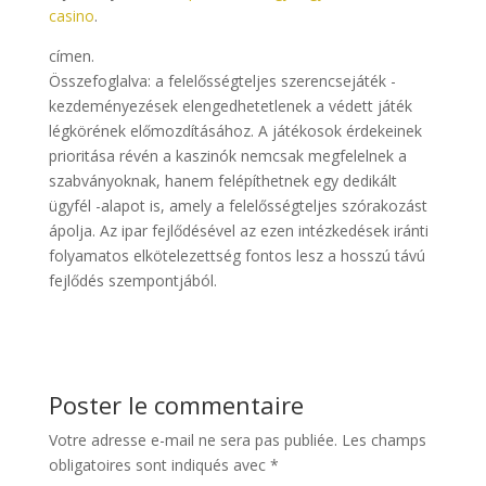
casino
.
címen.
Összefoglalva: a felelősségteljes szerencsejáték -
kezdeményezések elengedhetetlenek a védett játék
légkörének előmozdításához. A játékosok érdekeinek
prioritása révén a kaszinók nemcsak megfelelnek a
szabványoknak, hanem felépíthetnek egy dedikált
ügyfél -alapot is, amely a felelősségteljes szórakozást
ápolja. Az ipar fejlődésével az ezen intézkedések iránti
folyamatos elkötelezettség fontos lesz a hosszú távú
fejlődés szempontjából.
Poster le commentaire
Votre adresse e-mail ne sera pas publiée.
Les champs
obligatoires sont indiqués avec
*