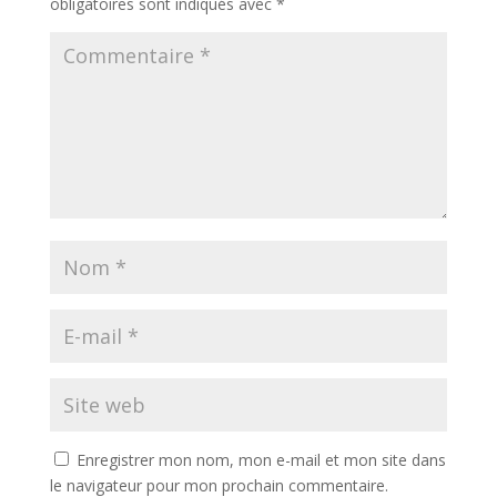
obligatoires sont indiqués avec
*
Enregistrer mon nom, mon e-mail et mon site dans
le navigateur pour mon prochain commentaire.