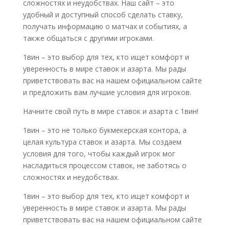
сложностях и неудобствах. Наш сайт – это
удобный и доступный способ сделать ставку,
получать информацию о матчах и событиях, а
также общаться с другими игроками.
1вин – это выбор для тех, кто ищет комфорт и
уверенность в мире ставок и азарта. Мы рады
приветствовать вас на нашем официальном сайте
и предложить вам лучшие условия для игроков.
Начните свой путь в мире ставок и азарта с 1вин!
1вин – это не только букмекерская контора, а
целая культура ставок и азарта. Мы создаем
условия для того, чтобы каждый игрок мог
насладиться процессом ставок, не заботясь о
сложностях и неудобствах.
1вин – это выбор для тех, кто ищет комфорт и
уверенность в мире ставок и азарта. Мы рады
приветствовать вас на нашем официальном сайте