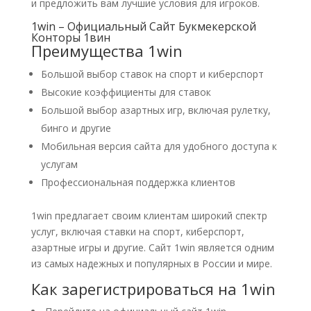
и предложить вам лучшие условия для игроков.
1win – Официальный Сайт Букмекерской
Конторы 1вин
Преимущества 1win
Большой выбор ставок на спорт и киберспорт
Высокие коэффициенты для ставок
Большой выбор азартных игр, включая рулетку,
бинго и другие
Мобильная версия сайта для удобного доступа к
услугам
Профессиональная поддержка клиентов
1win предлагает своим клиентам широкий спектр
услуг, включая ставки на спорт, киберспорт,
азартные игры и другие. Сайт 1win является одним
из самых надежных и популярных в России и мире.
Как зарегистрироваться на 1win