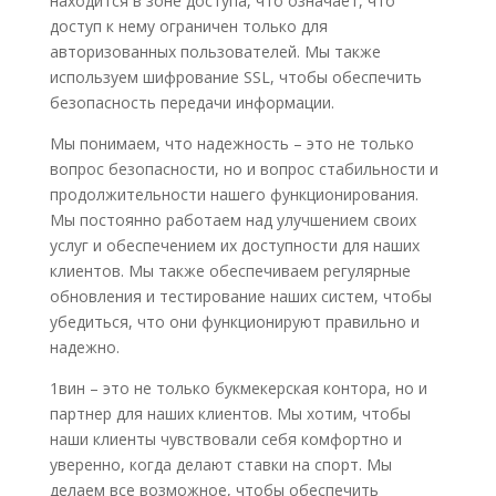
находится в зоне доступа, что означает, что
доступ к нему ограничен только для
авторизованных пользователей. Мы также
используем шифрование SSL, чтобы обеспечить
безопасность передачи информации.
Мы понимаем, что надежность – это не только
вопрос безопасности, но и вопрос стабильности и
продолжительности нашего функционирования.
Мы постоянно работаем над улучшением своих
услуг и обеспечением их доступности для наших
клиентов. Мы также обеспечиваем регулярные
обновления и тестирование наших систем, чтобы
убедиться, что они функционируют правильно и
надежно.
1вин – это не только букмекерская контора, но и
партнер для наших клиентов. Мы хотим, чтобы
наши клиенты чувствовали себя комфортно и
уверенно, когда делают ставки на спорт. Мы
делаем все возможное, чтобы обеспечить