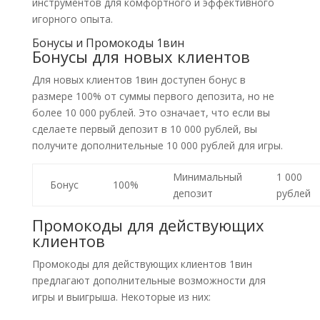
инструментов для комфортного и эффективного
игорного опыта.
Бонусы и Промокоды 1вин
Бонусы для новых клиентов
Для новых клиентов 1вин доступен бонус в
размере 100% от суммы первого депозита, но не
более 10 000 рублей. Это означает, что если вы
сделаете первый депозит в 10 000 рублей, вы
получите дополнительные 10 000 рублей для игры.
Минимальный
1 000
Бонус
100%
депозит
рублей
Промокоды для действующих
клиентов
Промокоды для действующих клиентов 1вин
предлагают дополнительные возможности для
игры и выигрыша. Некоторые из них: