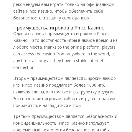
рекомендуем вам играть только на официальном
сайте Pinco Казино, чтобы обеспечить себе
безопасность и защиту своих данных.
Преимущества игроков в Pinco Казино
Один из главных преимуществ игроков в Pinco
Казино – это доступность игры в любое время и из
любого места. thanks to the online platform, players
can access the casino from anywhere in the world, at
any time, as long as they have a stable internet
connection.
Вторым преимуществом является широкий выбор
игр. Pinco Казино предлагает более 1000 игр,
включая слоты, карточные игры, рулетку и другие.
Это позволяет игрокам выбрать игру, которая им
понравится, и насладиться игрой.
Третьим преимуществом является безопасность и
конфиденциальность. Pinco Казино использует
современные технологии безопасности, чтобы