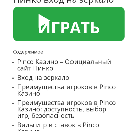
▶️
ИГРАТЬ
Содержимое
Pinco Казино – Официальный
сайт Пинко
Вход на зеркало
Преимущества игроков в Pinco
Казино
Преимущества игроков в Pinco
Казино: доступность, выбор
игр, безопасность
Виды игр и ставок в Pinco