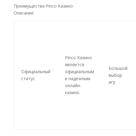
Преимущества Pinco Казино
Описание
Pinco Казино
является
Большой
Официальный
официальным
выбор
статус
и надежным
игр
онлайн-
казино.