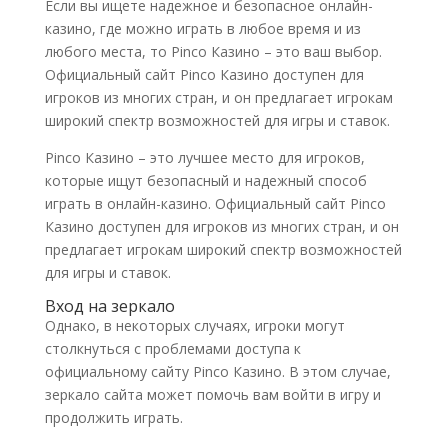
Если вы ищете надежное и безопасное онлайн-
казино, где можно играть в любое время и из
любого места, то Pinco Казино – это ваш выбор.
Официальный сайт Pinco Казино доступен для
игроков из многих стран, и он предлагает игрокам
широкий спектр возможностей для игры и ставок.
Pinco Казино – это лучшее место для игроков,
которые ищут безопасный и надежный способ
играть в онлайн-казино. Официальный сайт Pinco
Казино доступен для игроков из многих стран, и он
предлагает игрокам широкий спектр возможностей
для игры и ставок.
Вход на зеркало
Однако, в некоторых случаях, игроки могут
столкнуться с проблемами доступа к
официальному сайту Pinco Казино. В этом случае,
зеркало сайта может помочь вам войти в игру и
продолжить играть.