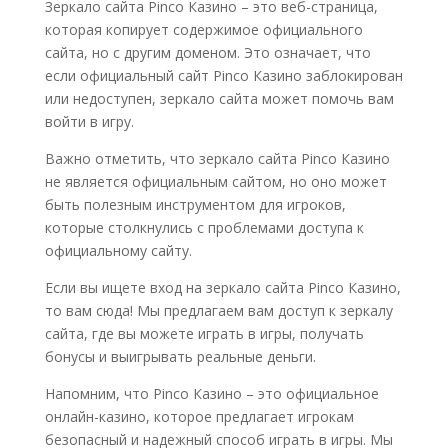
Зеркало сайта Pinco Казино – это веб-страница,
которая копирует содержимое официального
сайта, но с другим доменом. Это означает, что
если официальный сайт Pinco Казино заблокирован
или недоступен, зеркало сайта может помочь вам
войти в игру.
Важно отметить, что зеркало сайта Pinco Казино
не является официальным сайтом, но оно может
быть полезным инструментом для игроков,
которые столкнулись с проблемами доступа к
официальному сайту.
Если вы ищете вход на зеркало сайта Pinco Казино,
то вам сюда! Мы предлагаем вам доступ к зеркалу
сайта, где вы можете играть в игры, получать
бонусы и выигрывать реальные деньги.
Напомним, что Pinco Казино – это официальное
онлайн-казино, которое предлагает игрокам
безопасный и надежный способ играть в игры. Мы