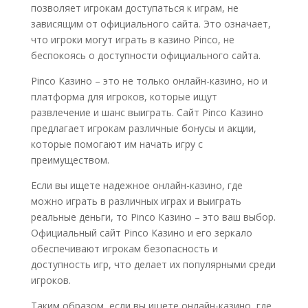
позволяет игрокам доступаться к играм, не
зависящим от официального сайта. Это означает,
что игроки могут играть в казино Pinco, не
беспокоясь о доступности официального сайта.
Pinco Казино – это не только онлайн-казино, но и
платформа для игроков, которые ищут
развлечение и шанс выиграть. Сайт Pinco Казино
предлагает игрокам различные бонусы и акции,
которые помогают им начать игру с
преимуществом.
Если вы ищете надежное онлайн-казино, где
можно играть в различных играх и выиграть
реальные деньги, то Pinco Казино – это ваш выбор.
Официальный сайт Pinco Казино и его зеркало
обеспечивают игрокам безопасность и
доступность игр, что делает их популярными среди
игроков.
Таким образом, если вы ищете онлайн-казино, где