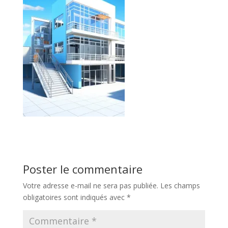
Poster le commentaire
Votre adresse e-mail ne sera pas publiée.
Les champs
obligatoires sont indiqués avec
*