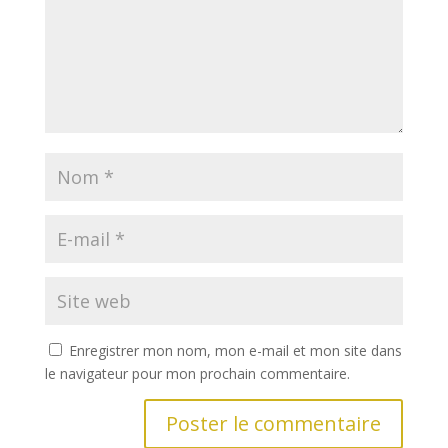
Enregistrer mon nom, mon e-mail et mon site dans
le navigateur pour mon prochain commentaire.